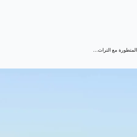
ا المتطورة مع التراث…