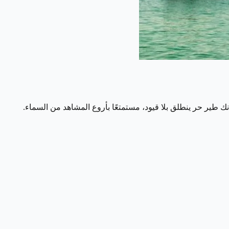
 طير حر ينطلق بلا قيود، مستمتعًا بأروع المشاهد من السماء.