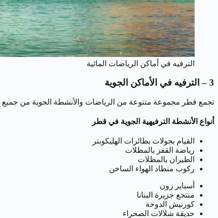
الترفيه في أماكن الرياضات المائية
3 – الترفيه في الأماكن الجوية
تجمع قطر مجموعة متنوعة من الرياضات والأنشطة الجوية من جميع أنحا
أنواع الأنشطة الترفيهية الجوية في قطر
القيام بجولات بطائرات الهليكوبتر
رياضة القفز بالمظلات
الطيران بالمظلات
ركوب منطاد الهواء الساخن
أسباير زون
منتجع جزيرة البنانا
كورنيش الدوحة
حديقة شلالات الصحراء