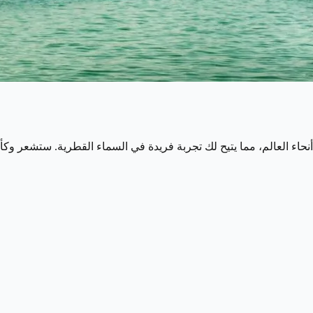
ء العالم، مما يتيح لك تجربة فريدة في السماء القطرية. ستشعر وكأنك