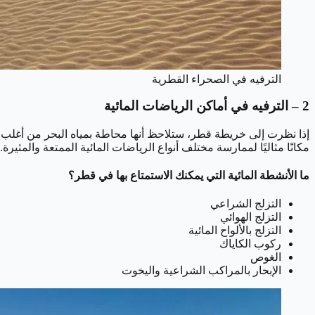
الترفيه في الصحراء القطرية
2 – الترفيه في أماكن الرياضات المائية
إذا نظرت إلى خريطة قطر، ستلاحظ أنها محاطة بمياه البحر من أغلب ا
مكانًا مثاليًا لممارسة مختلف أنواع الرياضات المائية الممتعة والمثيرة.
ما الأنشطة المائية التي يمكنك الاستمتاع بها في قطر؟
التزلج الشراعي
التزلج الهوائي
التزلج بالألواح المائية
ركوب الكاياك
الغوص
الإبحار بالمراكب الشراعية واليخوت