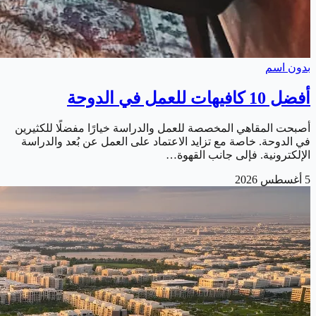
بدون اسم
أفضل 10 كافيهات للعمل في الدوحة
أصبحت المقاهي المخصصة للعمل والدراسة خيارًا مفضلًا للكثيرين
في الدوحة. خاصة مع تزايد الاعتماد على العمل عن بُعد والدراسة
الإلكترونية. فإلى جانب القهوة…
5 أغسطس 2026