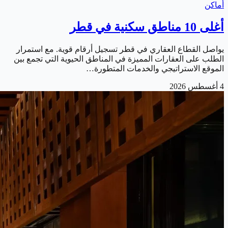
أماكن
أغلى 10 مناطق سكنية في قطر
يواصل القطاع العقاري في قطر تسجيل أرقام قوية. مع استمرار
الطلب على العقارات المميزة في المناطق الحيوية التي تجمع بين
الموقع الاستراتيجي والخدمات المتطورة…
4 أغسطس 2026