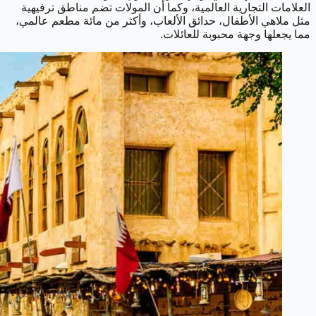
العلامات التجارية العالمية، وكما أن المولات تضم مناطق ترفيهية
مثل ملاهي الأطفال، حدائق الألعاب، وأكثر من مائة مطعم عالمي،
مما يجعلها وجهة محبوبة للعائلات.