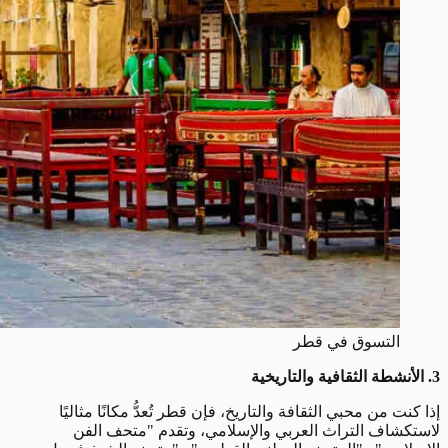
التسوق في قطر
3. الأنشطة الثقافية والتاريخية
إذا كنت من محبي الثقافة والتاريخ، فإن قطر تُعدُّ مكانًا مثاليًا
لاستكشاف التراث العربي والإسلامي، وتقدم "متحف الفن