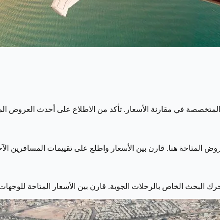
تخصصة في مقارنة الأسعار. تأكد من الاطلاع على أحدث العروض المتاح
ض المتاحة هنا. قارن بين الأسعار واطلع على تقييمات المسافرين ال
 البحث الخاص بالرحلات الجوية. قارن بين الأسعار المتاحة للوجهات