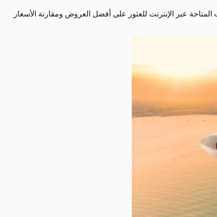
 المتاحة عبر الإنترنت للعثور على أفضل العروض ومقارنة الأسعار