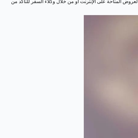
لعروض المتاحة على الإنترنت أو من خلال وكلاء السفر للتأكد من