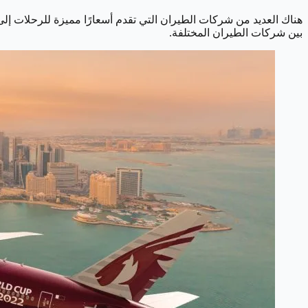
هناك العديد من شركات الطيران التي تقدم أسعارًا مميزة للرحلات إلى
بين شركات الطيران المختلفة.