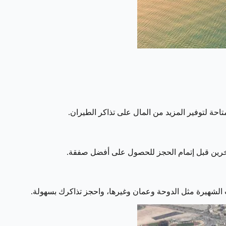
ة لتوفير المزيد من المال على تذاكر الطيران.
آخرين قبل إتمام الحجز للحصول على أفضل صفقة.
 الشهيرة مثل الدوحة وعمان وغيرها، واحجز تذاكرك بسهولة.