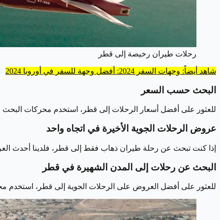
رحلات طيران رخيصة إلى قطر
شاهد أيضاً: وجهات السفر 2024: أفضل وجهة للسفر في أوروبا 2024
البحث حسب السعر
للعثور على أفضل أسعار الرحلات إلى قطر، استخدم محركات البحث الم
عروض الرحلات الجوية الأخيرة في اتجاه واحد
إذا كنت تبحث عن رحلة طيران ذهاب فقط إلى قطر، فلدينا أحدث العرو
البحث عن رحلات إلى المدن الشهيرة في قطر
للعثور على أفضل العروض على الرحلات الجوية إلى قطر، استخدم محرك