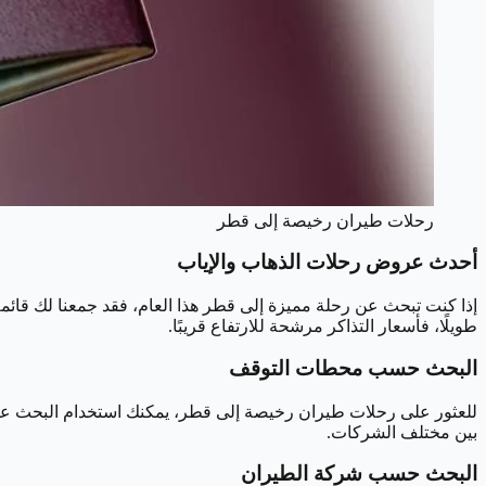
رحلات طيران رخيصة إلى قطر
أحدث عروض رحلات الذهاب والإياب
إذا كنت تبحث عن رحلة مميزة إلى قطر هذا العام، فقد جمعنا لك قائمة 
طويلًا، فأسعار التذاكر مرشحة للارتفاع قريبًا.
البحث حسب محطات التوقف
للعثور على رحلات طيران رخيصة إلى قطر، يمكنك استخدام البحث عن ا
بين مختلف الشركات.
البحث حسب شركة الطيران