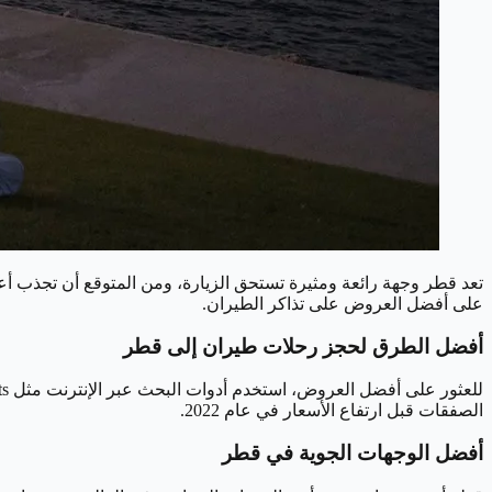
تعد قطر وجهة رائعة ومثيرة تستحق الزيارة، ومن المتوقع أن تجذب أعد
على أفضل العروض على تذاكر الطيران.
أفضل الطرق لحجز رحلات طيران إلى قطر
الصفقات قبل ارتفاع الأسعار في عام 2022.
أفضل الوجهات الجوية في قطر