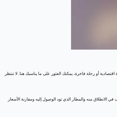
قتصادية أو رحلة فاخرة، يمكنك العثور على ما يناسبك هنا. لا تنتظر
 الانطلاق منه والمطار الذي تود الوصول إليه ومقارنة الأسعار