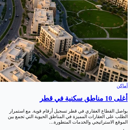
أماكن
أغلى 10 مناطق سكنية في قطر
يواصل القطاع العقاري في قطر تسجيل أرقام قوية. مع استمرار
الطلب على العقارات المميزة في المناطق الحيوية التي تجمع بين
الموقع الاستراتيجي والخدمات المتطورة…