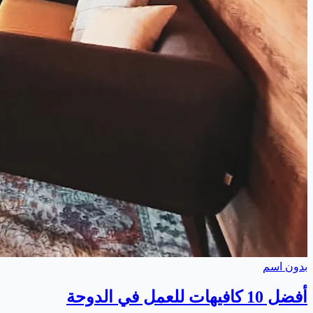
بدون اسم
أفضل 10 كافيهات للعمل في الدوحة