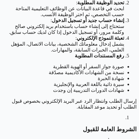
تحديد الوظيفة المطلوبة
:
ابحث في قاعدة البيانات عن الوظائف التعليمية المتاحة
حسب التخصص، ثم اختر الوظيفة الأنسب.
إنشاء حساب جديد أو تسجيل الدخول
:
ستحتاج إلى إنشاء حساب باستخدام بريد إلكتروني صالح
وكلمة مرور، أو تسجيل الدخول إذا كان لديك حساب سابق.
تعبئة النموذج الإلكتروني
:
يشمل إدخال معلوماتك الشخصية، بيانات الاتصال، المؤهل
العلمي، الخبرات السابقة، والمهارات.
رفع المستندات المطلوبة
صورة جواز السفر أو الهوية القطرية
نسخة من الشهادات الأكاديمية مصدّقة
شهادة الخبرة
سيرة ذاتية باللغة العربية والإنجليزية
شهادات الدورات التدريبية إن وجدت
إرسال الطلب وانتظار الرد عبر البريد الإلكتروني بخصوص قبول
الطلب أو تحديد موعد المقابلة.
الشروط العامة للقبول