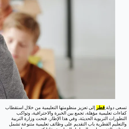
تسعى دولة
قطر
إلى تعزيز منظومتها التعليمية من خلال استقطاب
كفاءات تعليمية مؤهلة، تجمع بين الخبرة والاحترافية، وتواكب
التطورات التربوية الحديثة، وفي هذا الإطار، فتحت وزارة التربية
والتعليم القطرية باب التقديم على وظائف تعليمية متنوعة تشمل