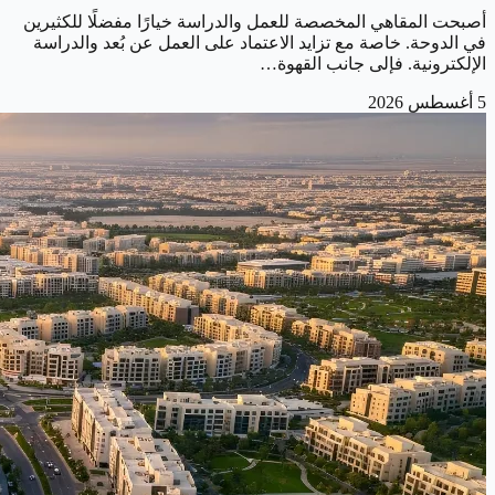
أصبحت المقاهي المخصصة للعمل والدراسة خيارًا مفضلًا للكثيرين
في الدوحة. خاصة مع تزايد الاعتماد على العمل عن بُعد والدراسة
الإلكترونية. فإلى جانب القهوة…
5 أغسطس 2026