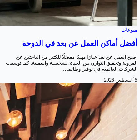
منوعات
أفضل أماكن العمل عن بعد في الدوحة
أصبح العمل عن بعد خيارًا مهنيًا مفضلًا للكثير من الباحثين عن
المرونة وتحقيق التوازن بين الحياة الشخصية والعملية. كما توسعت
الشركات العالمية في توفير وظائف…
5 أغسطس 2026