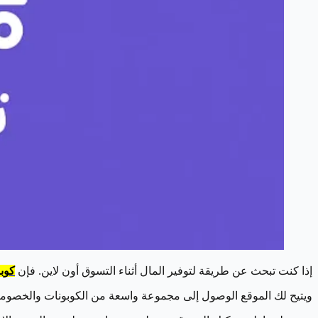
إذا كنت تبحث عن طريقة لتوفير المال أثناء التسوق أون لاين. فإن
كوب
ويتيح لك الموقع الوصول إلى مجموعة واسعة من الكوبونات والخصومات