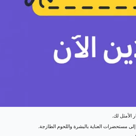
ر الأمثل لك.
إلى مستحضرات العناية بالبشرة واللحوم الطازجة.