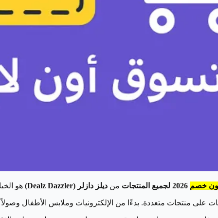
ون خصم
2026 لجميع المنتجات
من
ديلز دازلر (Dealz Dazzler)
هو الخيا
 على منتجات متعددة. بدءًا من الإلكترونيات وملابس الأطفال وصولاً 