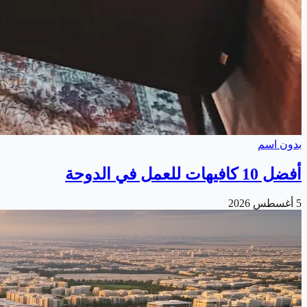
بدون اسم
أفضل 10 كافيهات للعمل في الدوحة
5 أغسطس 2026