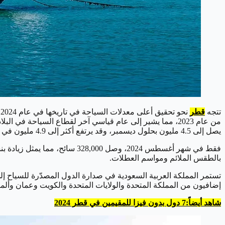
تتجه
قطر
يصل إلى 4.5 مليون بحلول ديسمبر، وقد يرتفع أكثر إلى 4.9 مليون في عام 2025.
بالطقس الملائم ومواسم العطلات.
إضافيون من المملكة المتحدة والولايات المتحدة والكويت وعمان وألمان
شاهد أيضاً:7 دول بدون فيزا للمقيمين في قطر 2024