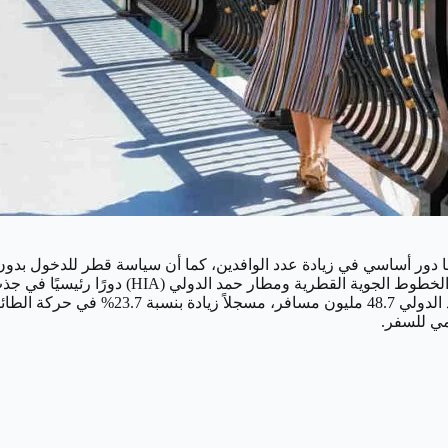
مليون مسافر خلال السنة المالية 2023-2024
مي للسفر.