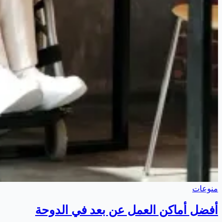
منوعات
أفضل أماكن العمل عن بعد في الدوحة