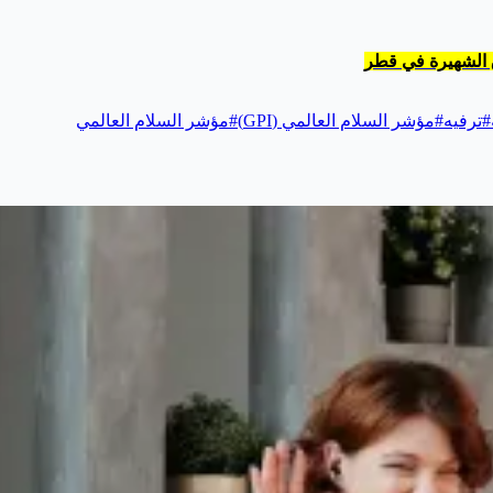
ق الشهيرة في قطر
#
ترفيه
#
مؤشر السلام العالمي (GPI)
#
مؤشر السلام العالمي