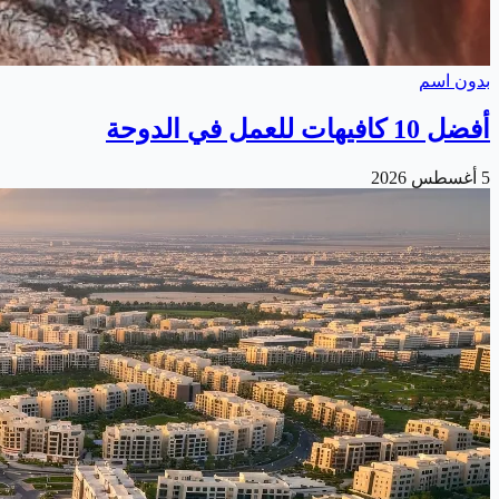
بدون اسم
أفضل 10 كافيهات للعمل في الدوحة
5 أغسطس 2026