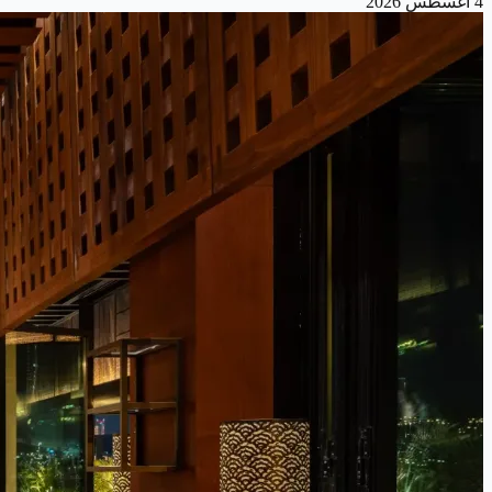
4 أغسطس 2026