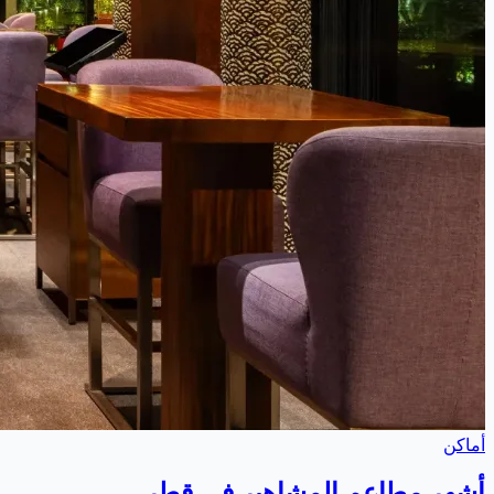
أماكن
أشهر مطاعم المشاهير في قطر