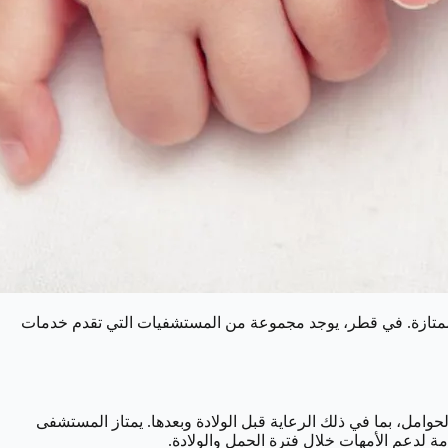
ة ممتازة. في قطر، يوجد مجموعة من المستشفيات التي تقدم خدمات
مل، بما في ذلك الرعاية قبل الولادة وبعدها. يمتاز المستشفى
ة لدعم الأمهات خلال فترة الحمل والولادة.