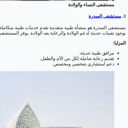
مستشفى النساء والولادة
3.
مستشفى السدرة
مستشفى السدرة هو منشأة طبية متقدمة تقدم خدمات طبية متكاملة في 
بوجود تقنيات حديثة لدعم الولادة والرعاية بعد الولادة. يوفر المست
المزايا:
مرافق طبية حديثة.
تقديم رعاية شاملة لكل من الأم والطفل.
دعم استشاري شخصي ومخصص.