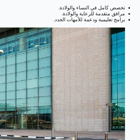
تخصص كامل في النساء والولادة.
مرافق متقدمة للرعاية والولادة.
برامج تعليمية ودعمة للأمهات الجدد.