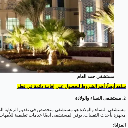
مستشفى حمد العام
شاهد أيضاً: أهم الشروط للحصول على إقامة دائمة في قطر
2.
مستشفى النساء والولادة
مستشفى النساء والولادة هو مستشفى متخصص في تقديم الرعاية الطبية
مجهزة بأحدث التقنيات. يوفر المستشفى أيضًا خدمات تعليمية للأمهات 
المزايا: