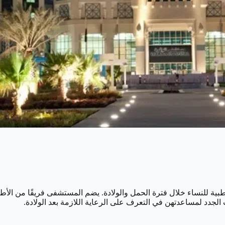
 للنساء خلال فترة الحمل والولادة. يضم المستشفى فريقًا من الأطبا
الجدد لمساعدتهن في التعرف على الرعاية اللازمة بعد الولادة.