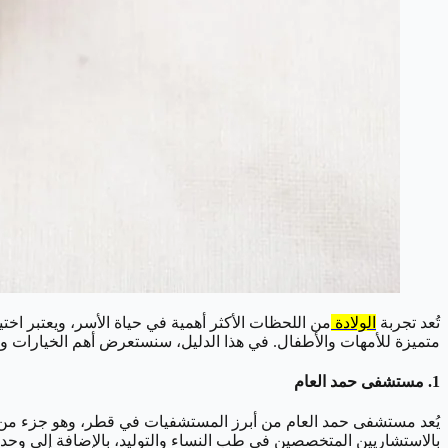
تُعد تجربة
الولادة
من اللحظات الأكثر أهمية في حياة الأسر، ويعتبر ا
متميزة للأمهات والأطفال. في هذا الدليل، سنستعرض أهم الخيارات وا
1.
مستشفى حمد العام
يُعد مستشفى حمد العام من أبرز المستشفيات في قطر، وهو جزء من م
بالاستشاريين المتخصصين في طب النساء والتوليد، بالإضافة إلى وحدات 