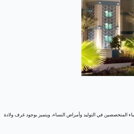
ء المتخصصين في التوليد وأمراض النساء، ويتميز بوجود غرف ولادة