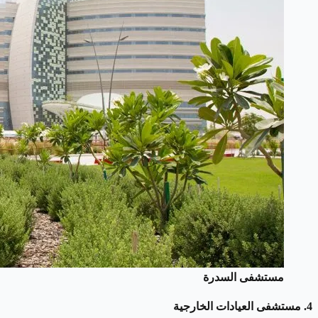
مستشفى السدرة
4.
مستشفى العيادات الخارجية