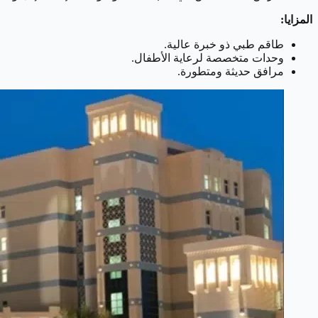
المزايا:
طاقم طبي ذو خبرة عالية.
وحدات متخصصة لرعاية الأطفال.
مرافق حديثة ومتطورة.