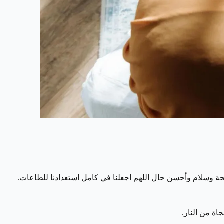
ة وسلام وأحسن حال اللهم اجعلنا في كامل استعدادنا للطاعات.
جاة من النار.