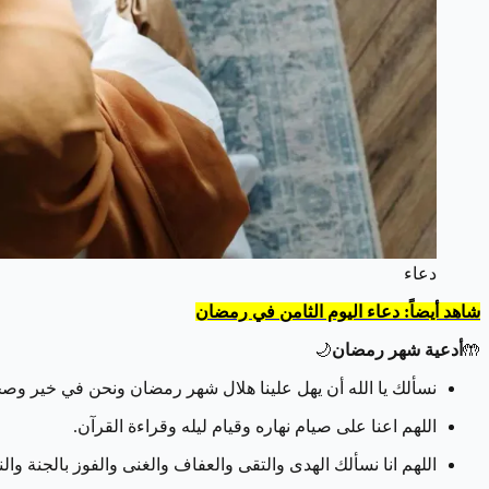
دعاء
شاهد أيضاً: دعاء اليوم الثامن في رمضان
🤲
أدعية شهر رمضان
🌙
نسألك يا الله أن يهل علينا هلال شهر رمضان ونحن في خير وصح
اللهم اعنا على صيام نهاره وقيام ليله وقراءة القرآن.
اللهم انا نسألك الهدى والتقى والعفاف والغنى والفوز بالجنة والن