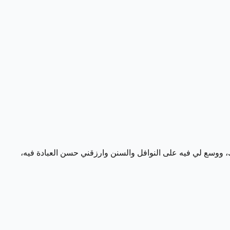
 ووسع لي فيه على النوافل والسنن وارزقني حسن العبادة فيه،