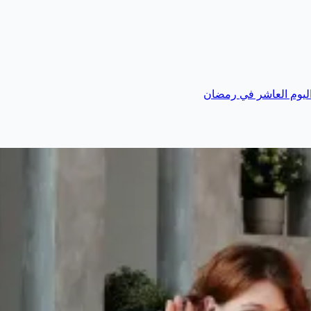
اليوم العاشر في رمضان