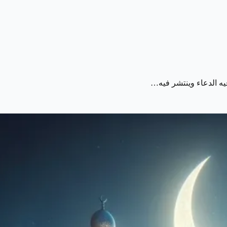
يه الدعاء وينتشر فيه…