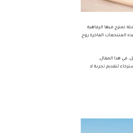
 تمتزج فيها الرفاهية
ذه المنتجعات الفاخرة روح
، في هذا المقال،
خاء لتقديم تجربة لا