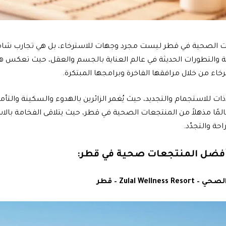
ت الصحية في قطر ليست مجرد وجهات للاسترخاء، بل هي تجارب شاملة
يمة والتطورات الحديثة في عالم العناية بالجسم والعقل، حيث تعكس ه
خاء من خلال مرافقها الفاخرة وبرامجها المبتكرة.
 للاستجمام والتجديد، حيث يُغمر الزائرين بالهدوء والسكينة والتأمل
 مذهلاً من المنتجعات الصحية في قطر، حيث يتلاقى الفخامة بالاستر
حة والتجدّد.
أفضل المنتجعات صحية في قطر: