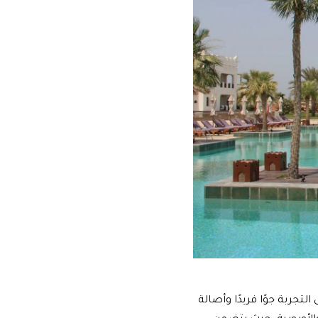
تجربة جوًا فريدًا وأصالة