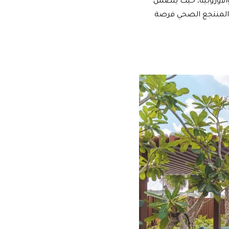
الأوروبية، حيث يتضمن
 المنتجع الصحي فرصة