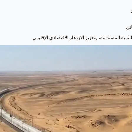
ني
نمية المستدامة، وتعزيز الازدهار الاقتصادي الإقليمي.