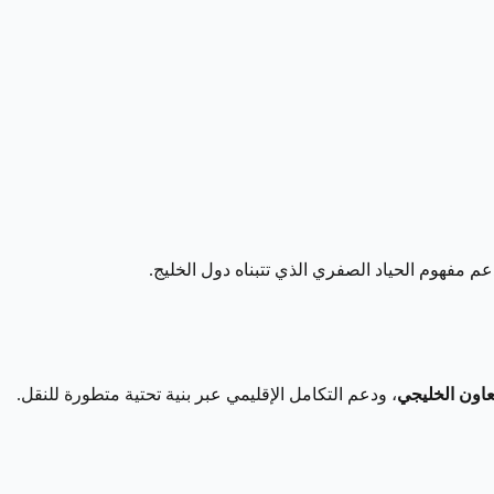
تدعم مفهوم الحياد الصفري الذي تتبناه دول الخليج.
عاون الخليجي
، ودعم التكامل الإقليمي عبر بنية تحتية متطورة للنقل.