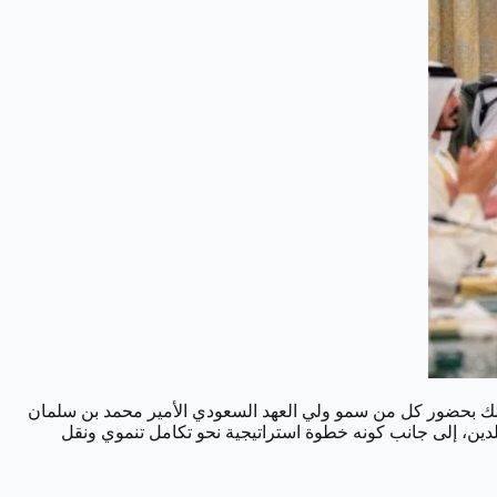
لك بحضور كل من سمو ولي العهد السعودي الأمير محمد بن سلمان
بلدين، إلى جانب كونه خطوة استراتيجية نحو تكامل تنموي ونقل