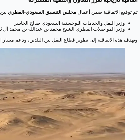
تم توقيع الاتفاقية ضمن أعمال
مجلس التنسيق السعودي-القطري
بين:
وزير النقل والخدمات اللوجستية السعودي صالح الجاسر
وزير المواصلات القطري الشيخ محمد بن عبدالله بن محمد آل ثا
وتهدف هذه الاتفاقية إلى تطوير قطاع النقل بين البلدين، ودعم مسار الت