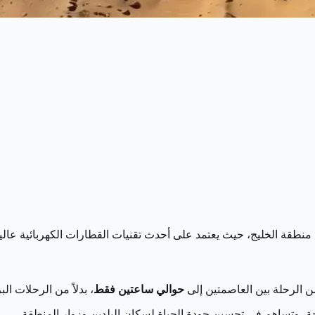
منطقة الخليج، حيث يعتمد على أحدث تقنيات القطارات الكهربائية عالي
 الرحلة بين العاصمتين إلى
حوالي ساعتين فقط
، بدلاً من الرحلات الب
حة، وتساهم في تحسين جودة الحياة لسكان البلدين وزوار المنطقة.