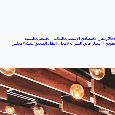
ة
#
الازدهار الاقتصادي الإقليمي
#
التكامل الخليجي
#
التنمية
عودي ا
#
قطار فائق السرعة
#
مجال النقل الصديق للبيئة
#
مجلس