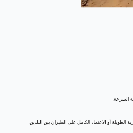
ة السرعة.
رية الطويلة أو الاعتماد الكامل على الطيران بين البلدين.