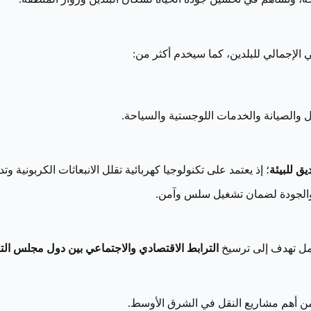
 الإجمالي للبلدين، كما سيخدم أكثر من:
ل والصيانة والخدمات اللوجستية والسياحة.
يق للبيئة
؛ إذ يعتمد على تكنولوجيا كهربائية تقلل الانبعاثات الكربونية و
ة والجودة لضمان تشغيل سلس وآمن.
أشمل تهدف إلى ترسيخ
الترابط الاقتصادي والاجتماعي بين دول مجلس الت
ا من أهم مشاريع النقل في الشرق الأوسط.