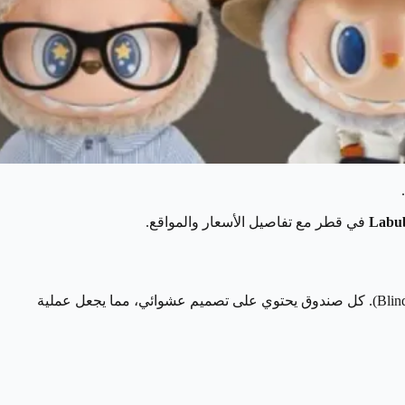
.
في قطر مع تفاصيل الأسعار والمواقع.
(Blind Boxes). كل صندوق يحتوي على تصميم عشوائي، مما يجعل عملية