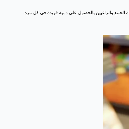
ة الجمع والراغبين بالحصول على دمية فريدة في كل مرة.