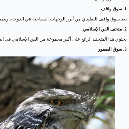
1. سوق واقف
يعد سوق واقف التقليدي من أبرز الوجهات السياحية في الدوحة، ويتميز بأ
2. متحف الفن الإسلامي
يحتوي هذا المتحف الرائع على أكبر مجموعة من الفن الإسلامي في الع
3. سوق الصقور