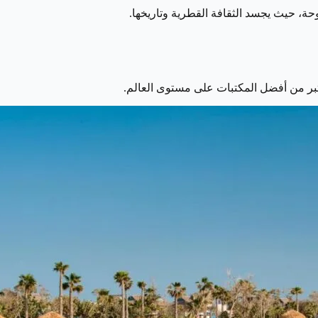
تبر من أفضل المكتبات على مستوى العالم.