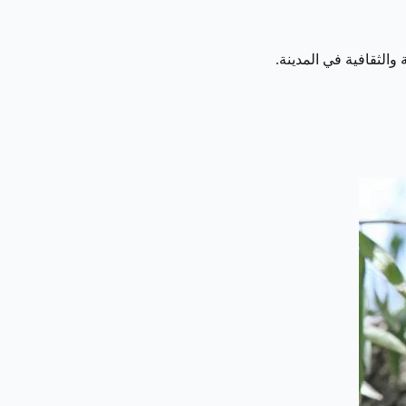
والثقافية في المدينة.