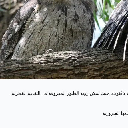
 تُفوت، حيث يمكن رؤية الطيور المعروفة في الثقافة القطرية.
هها الفيروزية.