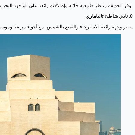
توفر الحديقة مناظر طبيعية خلابة وإطلالات رائعة على الواجهة البحرية، م
8. نادي شاطئ تالياماري
يعتبر وجهة رائعة للاسترخاء والتمتع بالشمس، مع أجواء مريحة وموسي