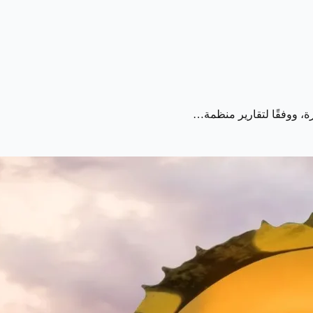
ة، ووفقًا لتقارير منظمة…