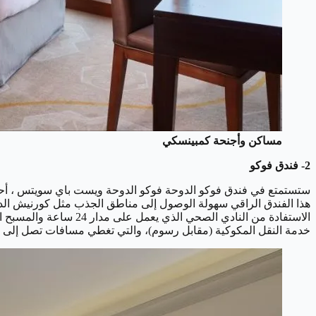
مساكن وأجنحة كمبينسكي
2-
فندق فوكو
هذا الفندق الراقي سهولة الوصول إلى مناطق الجذب مثل كورنيش الد
الاستفادة من النادي ا
خدمة النقل المكوكية (مقابل رسوم)، والتي تغطي مسافات تصل إلى ك