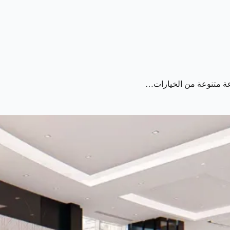
وعة متنوعة من الخيارات…