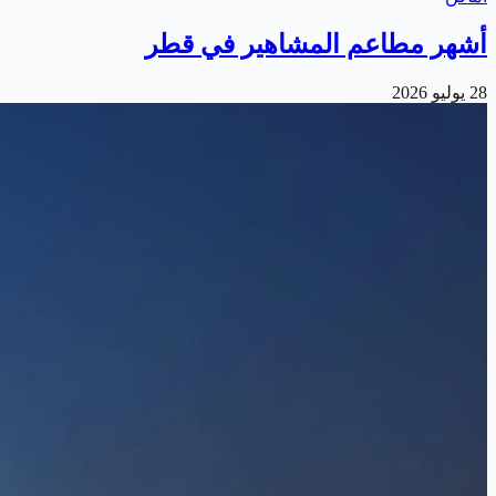
أشهر مطاعم المشاهير في قطر
28 يوليو 2026