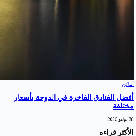
أماكن
أفضل الفنادق الفاخرة في الدوحة بأسعار
مختلفة
28 يوليو 2026
الأكثر قراءة