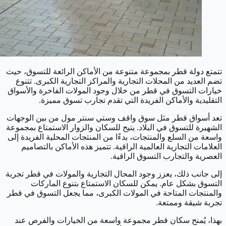
تتمتع دولة قطر بمجموعة متنوعة من الأماكن الرائعة للتسوق، حيث
تضم العديد من المحلات التجارية والمراكز التجارية الكبرى. تتنوع
خيارات التسوق في قطر من خلال وجود المولات الفاخرة والأسواق
التقليدية والأماكن الفريدة التي تقدم تجارب تسوق مميزة.
تعد أسواق قطر مثل سوق واقف وستي سنتر مول من بين الوجهات
الشهيرة للتسوق في البلاد. يتيح للسكان والزوار الاستمتاع بمجموعة
واسعة من السلع والمنتجات، بدءًا من المنتجات المحلية الفريدة إلى
العلامات التجارية العالمية الراقية. تتميز هذه الأماكن بالتصاميم
العصرية والتجارب التسوق الراقية.
إلى جانب ذلك، يعزز وجود المحال التجارية والمولات في قطر تجربة
التسوق بشكل عام. يمكن للسكان الاستمتاع بتنوع الماركات
والمنتجات المتاحة في المولات الكبرى، مما يجعل التسوق في قطر
تجربة شيقة وممتعة.
بهذا، يُمنح سكان قطر مجموعة واسعة من الخيارات والفرص عند