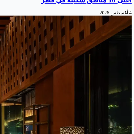
4 أغسطس 2026