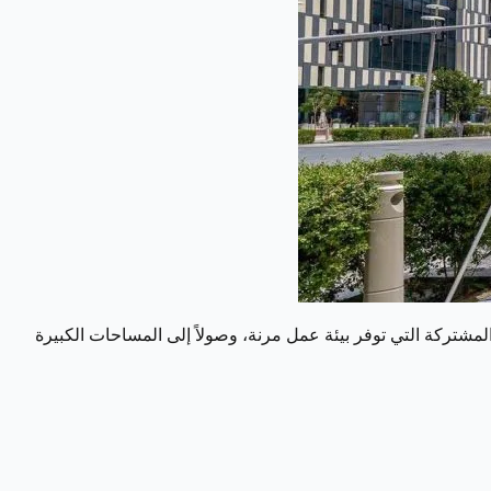
المشتركة التي توفر بيئة عمل مرنة، وصولاً إلى المساحات الكبيرة