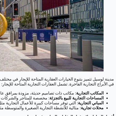
مدينة لوسيل تتميز بتنوع الخيارات العقارية المتاحة للإيجار في مختل
في الأبراج التجارية الفاخرة. تشمل العقارات التجارية المتاحة للإيجار:
المكاتب التجارية
: مكاتب ذات تصاميم حديثة، مزودة بمرافق عال
المساحات التجارية للبيع بالتجزئة
: مخصصة للمتاجر والشركات ا
المباني التجارية
: التي توفر مساحات كبيرة للأعمال التجارية مثل 
محلات تجارية
: مثالية للأنشطة التجارية الصغيرة والمتوسطة م