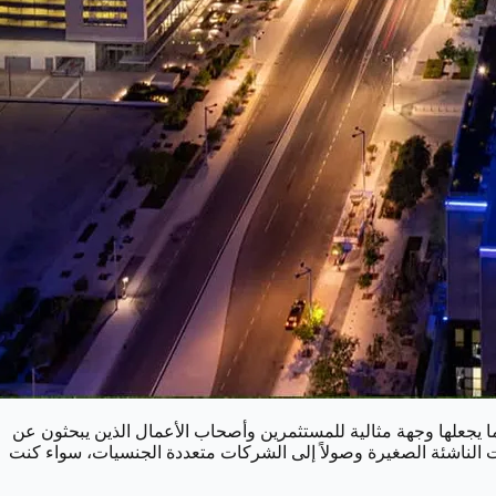
ما يجعلها وجهة مثالية للمستثمرين وأصحاب الأعمال الذين يبحثون عن
ركات الناشئة الصغيرة وصولاً إلى الشركات متعددة الجنسيات، سواء كنت