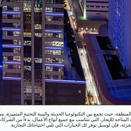
نطقة، حيث تجمع بين التكنولوجيا الحديثة والبنية التحتية المتميزة، م
رية المتاحة للإيجار، التي تتناسب مع جميع أنواع الأعمال، بدءاً من الش
زئة، فإن لوسيل توفر لك الخيارات التي تلبي احتياجاتك التجارية.