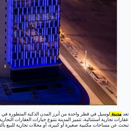
تعد
مدينة
لوسيل في قطر واحدة من أبرز المدن الذكية المتطورة في الم
عقارات تجارية استثنائية، تتميز المدينة بتنوع خيارات العقارات التجا
تبحث عن مساحات مكتبية صغيرة أو كبيرة، أو محلات تجارية للبيع بالتج