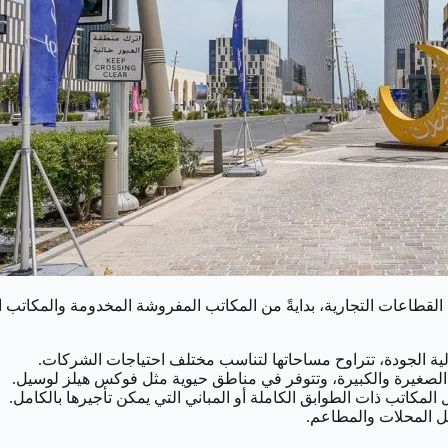
ف القطاعات التجارية، بدايةً من المكاتب المفروشة المخدومة والمكاتب 
ية الجودة، تتراوح مساحاتها لتناسب مختلف احتياجات الشركات.
لصغيرة والكبيرة، وتتوفر في مناطق حيوية مثل فوكس هيلز لوسيل.
المكاتب ذات الطوابق الكاملة أو المباني التي يمكن تأجيرها بالكامل.
ثل المحلات والمطاعم.