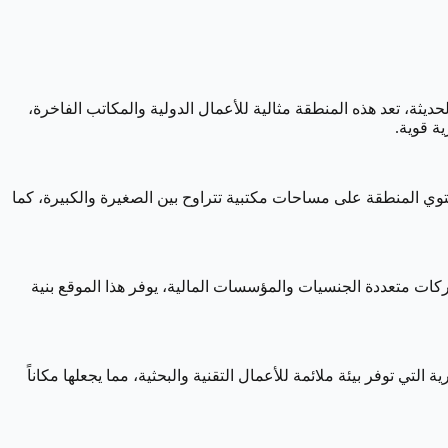
ديثة، تعد هذه المنطقة مثالية للأعمال الدولية والمكاتب الفاخرة،
ة قوية.
حتوي المنطقة على مساحات مكتبية تتراوح بين الصغيرة والكبيرة، كما
ركات متعددة الجنسيات والمؤسسات المالية، يوفر هذا الموقع بنية
التي توفر بيئة ملائمة للأعمال التقنية والبحثية، مما يجعلها مكاناً