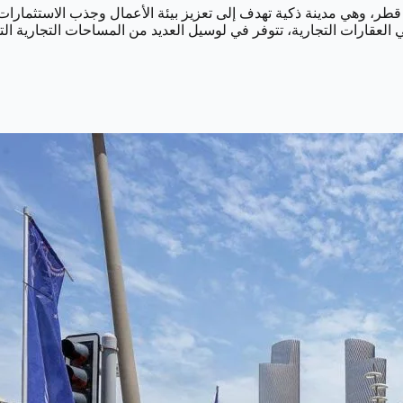
قطر، وهي مدينة ذكية تهدف إلى تعزيز بيئة الأعمال وجذب الاستثمارات ال
العقارات التجارية، تتوفر في لوسيل العديد من المساحات التجارية التي 