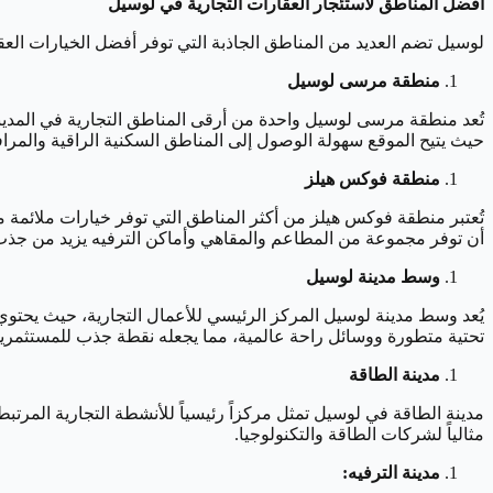
أفضل المناطق لاستئجار العقارات التجارية في لوسيل
لوسيل تضم العديد من المناطق الجاذبة التي توفر أفضل الخيارات العقار
منطقة مرسى لوسيل
تُعد منطقة مرسى لوسيل واحدة من أرقى المناطق التجارية في المدينة، ت
حيث يتيح الموقع سهولة الوصول إلى المناطق السكنية الراقية والمرافق
منطقة فوكس هيلز
تُعتبر منطقة فوكس هيلز من أكثر المناطق التي توفر خيارات ملائمة م
أن توفر مجموعة من المطاعم والمقاهي وأماكن الترفيه يزيد من جذب
وسط مدينة لوسيل
يُعد وسط مدينة لوسيل المركز الرئيسي للأعمال التجارية، حيث يحتوي 
تحتية متطورة ووسائل راحة عالمية، مما يجعله نقطة جذب للمستثمري
مدينة الطاقة
مدينة الطاقة في لوسيل تمثل مركزاً رئيسياً للأنشطة التجارية المرتبطة ب
مثالياً لشركات الطاقة والتكنولوجيا.
مدينة الترفيه: