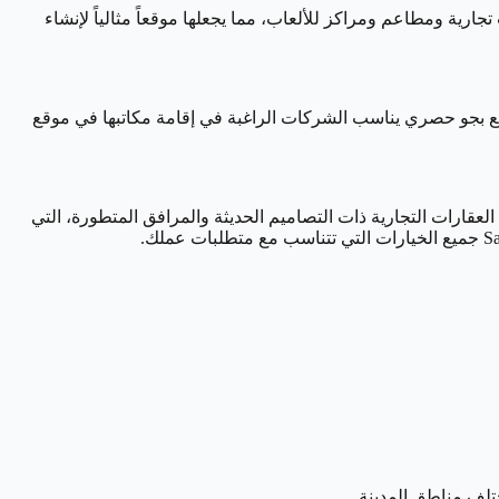
ارية ومطاعم ومراكز للألعاب، مما يجعلها موقعاً مثالياً لإنشاء
موقع بجو حصري يناسب الشركات الراغبة في إقامة مكاتبها في موقع
ارك المثالي، تقدم المنصة مجموعة واسعة من العقارات التجارية ذات التصاميم الحديثة والمرافق المتطورة، التي