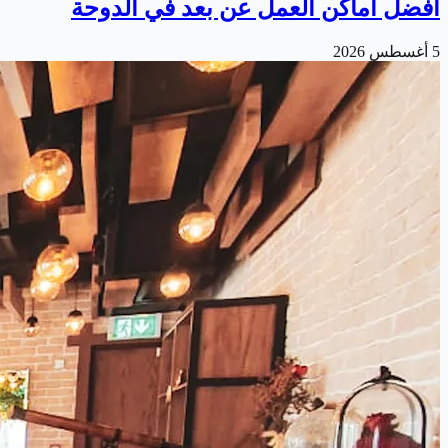
أفضل أماكن العمل عن بعد في الدوحة
5 أغسطس 2026