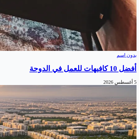
بدون اسم
أفضل 10 كافيهات للعمل في الدوحة
5 أغسطس 2026