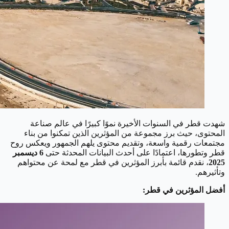
شهدت قطر في السنوات الأخيرة نموًا كبيرًا في عالم صناعة
المحتوى، حيث برز مجموعة من المؤثرين الذين تمكنوا من بناء
مجتمعات رقمية واسعة، وتقديم محتوى يلهم الجمهور ويعكس روح
قطر وتطورها، اعتمادًا على أحدث البيانات المحدثة حتى
6 ديسمبر
2025
، نقدم قائمة بأبرز المؤثرين في قطر مع لمحة عن محتواهم
وتأثيرهم.
أفضل المؤثرين في قطر: