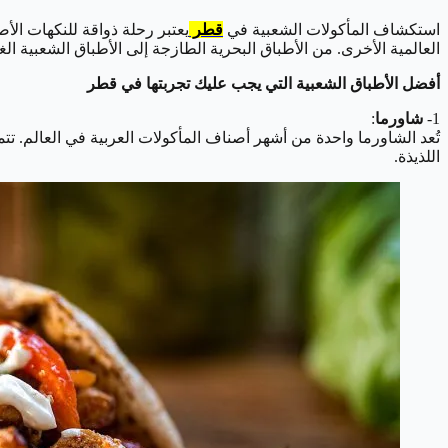
استكشاف المأكولات الشعبية في
قطر
يعتبر رحلة ذواقة للنكهات الأصي
العالمية الأخرى. من الأطباق البحرية الطازجة إلى الأطباق الشعبية الغن
أفضل الأطباق الشعبية التي يجب عليك تجربتها في قطر
1-
شاورما
:
تُعد الشاورما واحدة من أشهر أصناف المأكولات العربية في العالم. تت
اللذيذة.