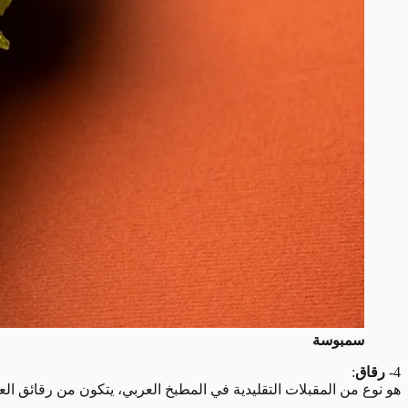
سمبوسة
4-
رقاق
:
هو نوع من المقبلات التقليدية في المطبخ العربي، يتكون من رقائق ال