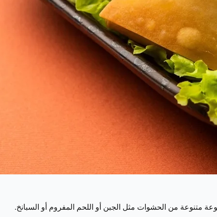
عة متنوعة من الحشوات مثل الجبن أو اللحم المفروم أو السبانخ.