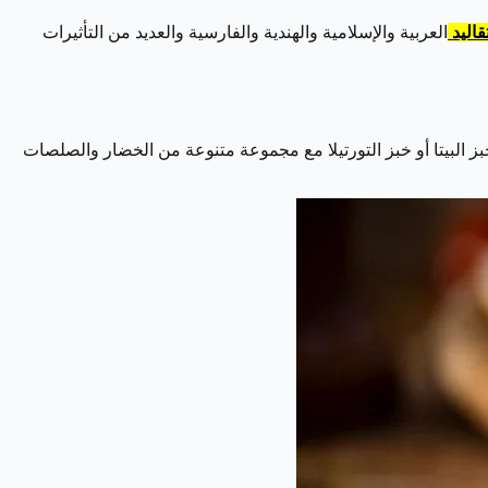
تقاليد
العربية والإسلامية والهندية والفارسية والعديد من التأثيرات
بز البيتا أو خبز التورتيلا مع مجموعة متنوعة من الخضار والصلصات