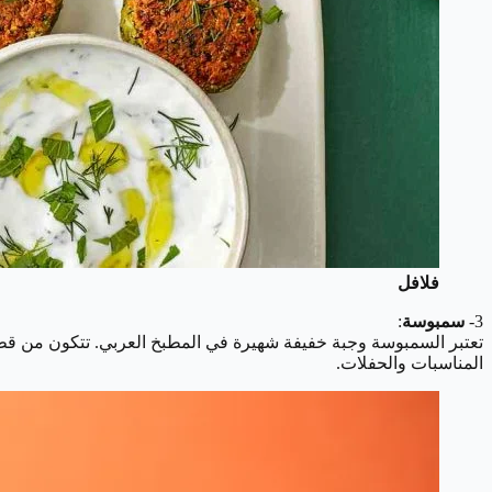
فلافل
3-
سمبوسة
:
تعتبر السمبوسة وجبة خفيفة شهيرة في المطبخ العربي. تتكون من قطع
المناسبات والحفلات.