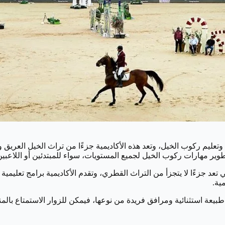
وتعليم ركوب الخيل، وتعد هذه الأكاديمية جزءًا من تراث الخيل العريق 
 وتطوير مهارات ركوب الخيل لجميع المستويات، سواء للمبتدئين أو اللاعبي
ي تعد جزءًا لا يتجزأ من التراث القطري، وتقدم الأكاديمية برامج تعليم
ية.
 طبيعة استثنائية ومرافق فريدة من نوعها، فيمكن للزوار الاستمتاع بال