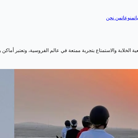
ات
منوعات
من نحن
الخلابة والاستمتاع بتجربة ممتعة في عالم الفروسية، وتعتبر أماك