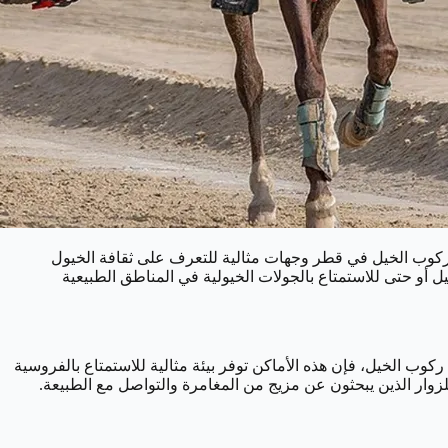
ركوب الخيل في قطر وجهات مثالية للتعرف على ثقافة الخيول
 أو حتى للاستمتاع بالجولات الخيولية في المناطق الطبيعية
ركوب الخيل، فإن هذه الأماكن توفر بيئة مثالية للاستمتاع بالفروسية
وار الذين يبحثون عن مزيج من المغامرة والتواصل مع الطبيعة.