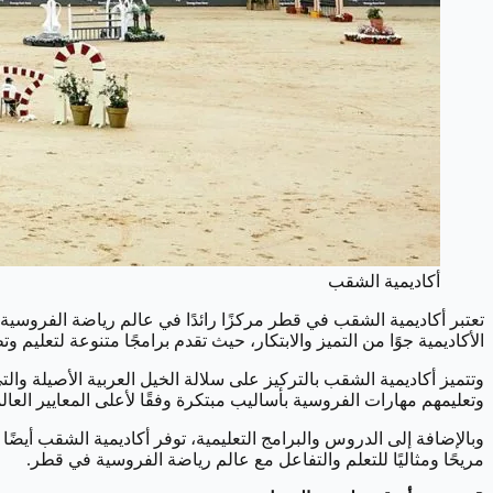
أكاديمية الشقب
تعتبر أكاديمية الشقب في قطر مركزًا رائدًا في عالم رياضة الفروسية 
الأكاديمية جوًا من التميز والابتكار، حيث تقدم برامجًا متنوعة لتعليم
وتتميز أكاديمية الشقب بالتركيز على سلالة الخيل العربية الأصيلة والت
وتعليمهم مهارات الفروسية بأساليب مبتكرة وفقًا لأعلى المعايير العالم
وبالإضافة إلى الدروس والبرامج التعليمية، توفر أكاديمية الشقب أيضًا
مريحًا ومثاليًا للتعلم والتفاعل مع عالم رياضة الفروسية في قطر.