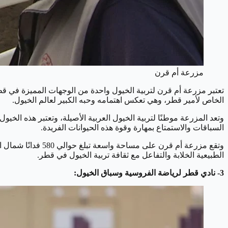
مزرعة أم قرن
الخاص لأمير قطر، وهي تعكس اهتمامه وحبه الكبير لعالم الخيول.
وتعد المزرعة موطنًا لتربية الخيول العربية الأصيلة، وتعتبر هذه الخ
السباقات والاستمتاع بمهارة وقوة هذه الحيوانات الفريدة.
وتقع مزرعة أم قرن
الطبيعية الخلابة والتفاعل مع ثقافة تربية الخيول في قطر.
3- نادي قطر لرياضة الفروسية وسباق الخيول: