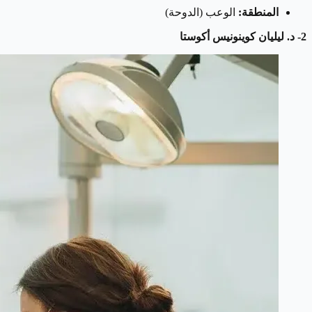
المنطقة:
الوعب (الدوحة)
2- د. ليليان كوينونيس أكوستا