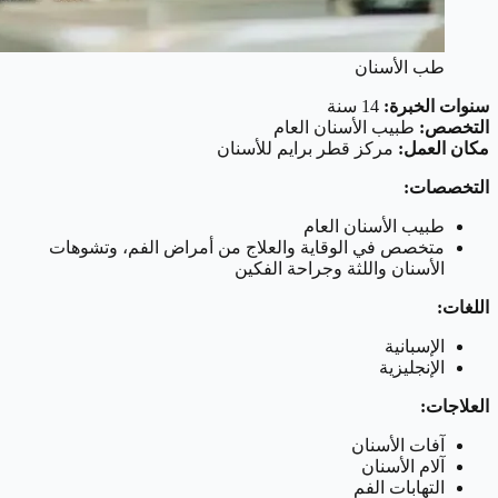
طب الأسنان
سنوات الخبرة:
14 سنة
التخصص:
طبيب الأسنان العام
مكان العمل:
مركز قطر برايم للأسنان
التخصصات:
طبيب الأسنان العام
متخصص في الوقاية والعلاج من أمراض الفم، وتشوهات
الأسنان واللثة وجراحة الفكين
اللغات:
الإسبانية
الإنجليزية
العلاجات:
آفات الأسنان
آلام الأسنان
التهابات الفم