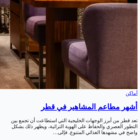
أماكن
أشهر مطاعم المشاهير في قطر
تعد قطر من أبرز الوجهات الخليجية التي استطاعت أن تجمع بين
التطور العصري والحفاظ على الهوية التراثية، ويظهر ذلك بشكل
واضح في مشهدها الغذائي المتنوع. فإلى…