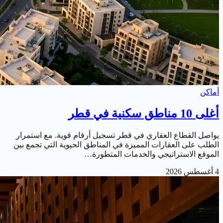
أماكن
أغلى 10 مناطق سكنية في قطر
يواصل القطاع العقاري في قطر تسجيل أرقام قوية. مع استمرار
الطلب على العقارات المميزة في المناطق الحيوية التي تجمع بين
الموقع الاستراتيجي والخدمات المتطورة…
4 أغسطس 2026