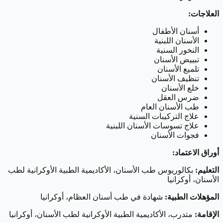
العلاجات:
أسنان الأطفال
الأسنان اللبنية
النخور السنية
تبييض الأسنان
تلميع الأسنان
تنظيف الأسنان
خلع الأسنان
ضرس العقل
طب الأسنان العام
علاج التركيبات السنية
علاج تسوسات الأسنان اللبنية
فجوات الأسنان
أوراق الاعتماد:
التعليم:
بكالوريوس طب الأسنان، الأكاديمية الطبية الأوكرانية لطب
الأسنان، أوكرانيا
المؤهلات الطبية:
شهادة في طب أسنان العظام، أوكرانيا
الإقامة:
متدرب، الأكاديمية الطبية الأوكرانية لطب الأسنان، أوكرانيا