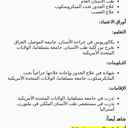
طب الأسنان العام
علاج الجذور تحت الميكروسكوب
علاج العصب
أوراق الاعتماد:
التعليم:
بكالوريوس في جراحة الأسنان، جامعة الموصل، العراق
تخرج من كلية طب الأسنان، جامعة بنسلفانيا، الولايات
المتحدة الأمريكية
الدبلومات:
شهادة في علاج الجذور وإعادة علاجها جراحياً تحت
المايكرسكوب، جامعة بنسلفانيا، الولايات المتحدة الأمريكية
الإقامات:
تدرب في جامعة بنسلفانيا، الولايات المتحدة الأمريكية
تدرب في مستشفى طب الأسنان الملكي في ملبورن،
أستراليا
شاهد أيضاً: