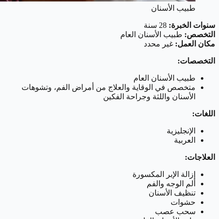
طبيب الأسنان
سنوات الخبرة:
28 سنة
التخصص:
طبيب الأسنان العام
مكان العمل:
غير محدد
التخصصات:
طبيب الأسنان العام
متخصص في الوقاية والعلاج من أمراض الفم، وتشوهات
الأسنان واللثة وجراحة الفكين
اللغات:
الإنجليزية
العربية
العلاجات:
إزالة الإبر المكسورة
ألم الوجه والفم
تنظيف الأسنان
حشوات
سحب عصب