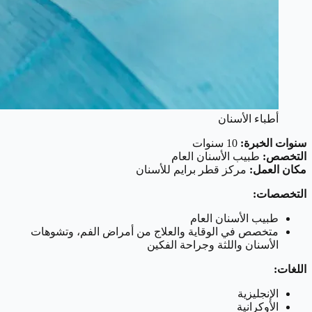
أطباء الأسنان
سنوات الخبرة:
10 سنوات
التخصص:
طبيب الأسنان العام
مكان العمل:
مركز قطر برايم للأسنان
التخصصات:
طبيب الأسنان العام
متخصص في الوقاية والعلاج من أمراض الفم، وتشوهات
الأسنان واللثة وجراحة الفكين
اللغات:
الإنجليزية
الأوكرانية