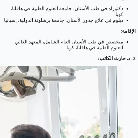
دكتوراه في طب الأسنان، جامعة العلوم الطبية في هافانا،
كوبا
دبلوم في علاج جذور الأسنان، جامعة برشلونة الدولية، إسبانيا
الإقامة:
متخصص في طب الأسنان العام الشامل، المعهد العالي
للعلوم الطبية في هافانا، كوبا
3- د. حارث الكاتب: