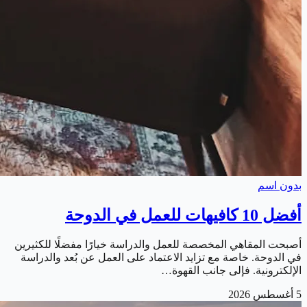
بدون اسم
أفضل 10 كافيهات للعمل في الدوحة
أصبحت المقاهي المخصصة للعمل والدراسة خيارًا مفضلًا للكثيرين
في الدوحة. خاصة مع تزايد الاعتماد على العمل عن بُعد والدراسة
الإلكترونية. فإلى جانب القهوة…
5 أغسطس 2026