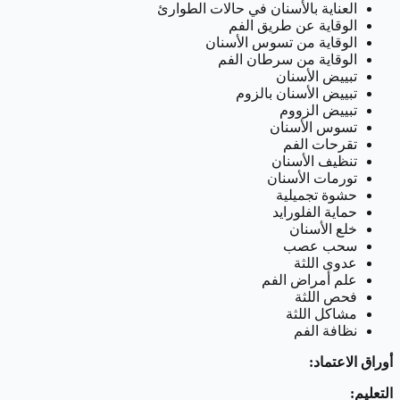
العناية بالأسنان في حالات الطوارئ
الوقاية عن طريق الفم
الوقاية من تسوس الأسنان
الوقاية من سرطان الفم
تبييض الأسنان
تبييض الأسنان بالزوم
تبييض الزووم
تسوس الأسنان
تقرحات الفم
تنظيف الأسنان
تورمات الأسنان
حشوة تجميلية
حماية الفلورايد
خلع الأسنان
سحب عصب
عدوى اللثة
علم أمراض الفم
فحص اللثة
مشاكل اللثة
نظافة الفم
أوراق الاعتماد:
التعليم: