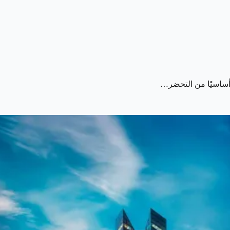
ا أساسيًا من التحضر…