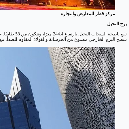
مركز قطر للمعارض والتجارة
برج النخيل
سطح البرج الخارجي مصنوع من الخرسانة والفولاذ المقاوم للصدأ، مع تر