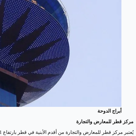
أبراج الدوحة
مركز قطر للمعارض والتجارة