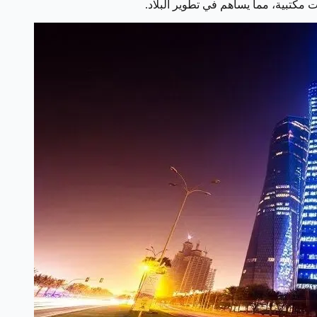
 مكتبية، مما يساهم في تطوير البلاد.