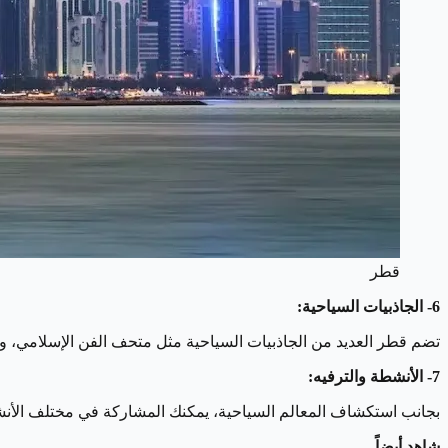
قطر
6- الجاذبيات السياحية:
تضم قطر العديد من الجاذبيات السياحية مثل متحف الفن الإسلامي، وقر
7- الأنشطة والترفيه:
بجانب استكشاف المعالم السياحية، يمكنك المشاركة في مختلف الأنشط
شاهد أيضاً