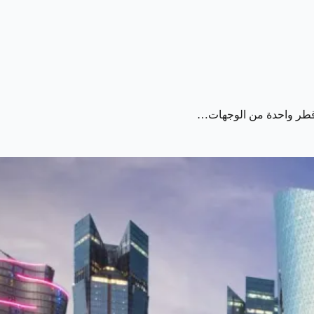
ر قطر واحدة من الوجهات…