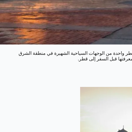
ر قطر واحدة من الوجهات السياحية الشهيرة في منطقة الشرق
معرفتها قبل السفر إلى قطر.