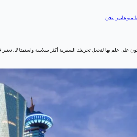
ات
منوعات
من نحن
تكون على علم بها لتجعل تجربتك السفرية أكثر سلاسة واستمتاعًا. تعتب