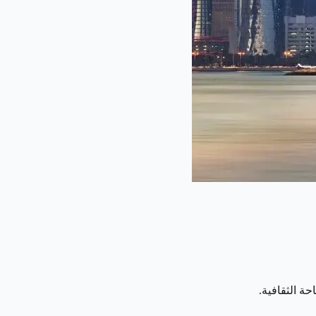
ة الثقافية.