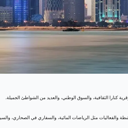
ية كتارا الثقافية، والسوق الوطني، والعديد من الشواطئ الجميلة.
ة والفعاليات مثل الرياضات المائية، والسفاري في الصحاري، والسياح