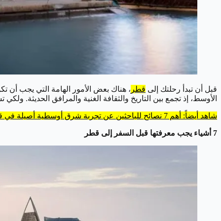
قبل أن تبدأ رحلتك إلى
قطر
، هناك بعض الأمور الهامة التي يجب أن ت
الأوسط، إذ تجمع بين التاريخ والثقافة الغنية والمرافق الحديثة. ول
شاهد أيضاً: أهم 7 نصائح للباحثين عن تجربة شرق أوسطية أصيلة في قطر
7 أشياء يجب معرفتها قبل السفر إلى قطر