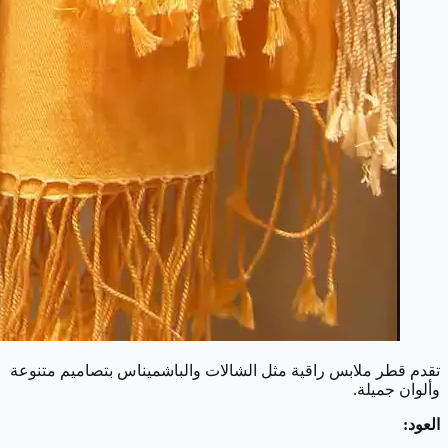
تقدم قطر ملابس راقية مثل الشالات والباشميناس بتصاميم متنوعة
وألوان جميلة.
العود: