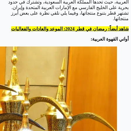
العربية، حيث تحدها المملكة العربية السعودية، وتشترك في حدود
بحرية على الخليج الفارسي مع الإمارات العربية المتحدة وإيران.
تشتهر قطر بتنوع منتجاتها، وفيما يلي نلقي نظرة على بعض أبرز
منتجاتها.
شاهد أيضاً: رمضان في قطر 2024: الموعد والعادات والفعاليات
أواني القهوة العربية: