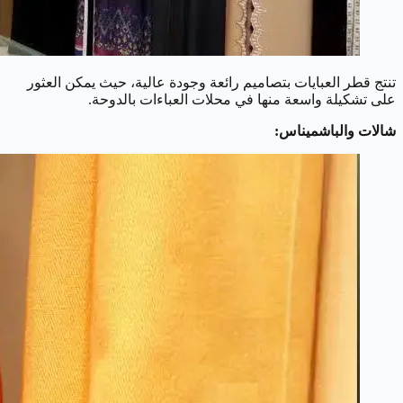
تنتج قطر العبايات بتصاميم رائعة وجودة عالية، حيث يمكن العثور
على تشكيلة واسعة منها في محلات العباءات بالدوحة.
شالات والباشميناس: