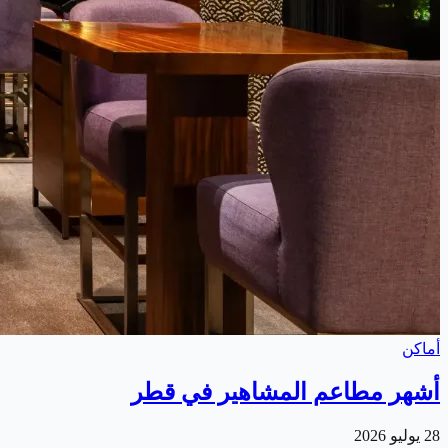
أماكن
أشهر مطاعم المشاهير في قطر
28 يوليو 2026