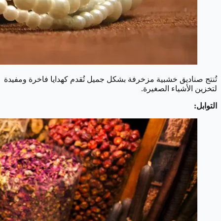
تُنتج صناديق خشبية مزخرفة بشكل جميل تُقدم كهدايا فاخرة ومفيدة
لتخزين الأشياء الصغيرة.
التوابل: