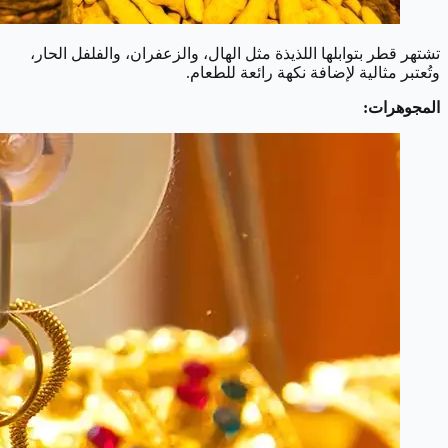
تشتهر قطر بتوابلها اللذيذة مثل الهال، والزعفران، والفلفل الحار،
وتُعتبر مثالية لإضافة نكهة رائعة للطعام.
المجوهرات: