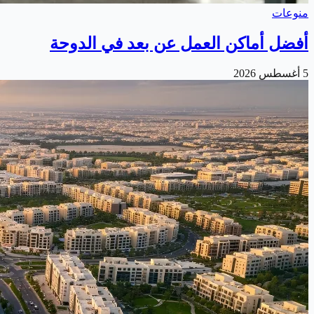
منوعات
أفضل أماكن العمل عن بعد في الدوحة
5 أغسطس 2026