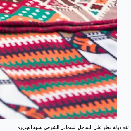
تقع دولة قطر على الساحل الشمالي الشرقي لشبه الجزيرة