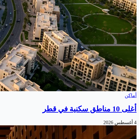
أماكن
أغلى 10 مناطق سكنية في قطر
4 أغسطس 2026