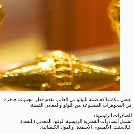
بفضل مكانتها كعاصمة لللؤلؤ في العالم، تقدم قطر مجموعة فاخرة
من المجوهرات المصنوعة من اللؤلؤ والمعادن الثمينة.
الصادرات الرئيسية:
تشمل الصادرات القطرية الرئيسية الوقود المعدني (النفط)،
البلاستيك، الألمنيوم، الأسمدة، والمواد الكيميائية.