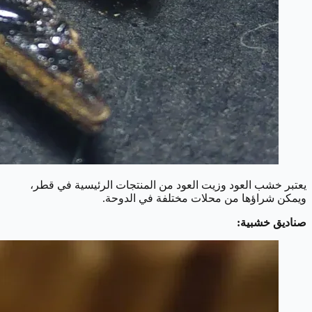
يعتبر خشب العود وزيت العود من المنتجات الرئيسية في قطر،
ويمكن شراؤها من محلات مختلفة في الدوحة.
صناديق خشبية: