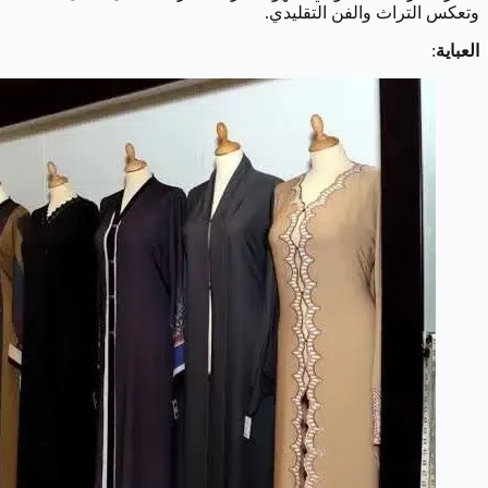
وتعكس التراث والفن التقليدي.
العباية
: