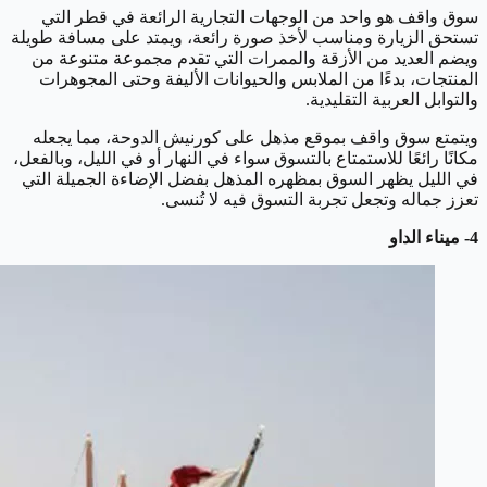
سوق واقف هو واحد من الوجهات التجارية الرائعة في قطر التي
تستحق الزيارة ومناسب لأخذ صورة رائعة، ويمتد على مسافة طويلة
ويضم العديد من الأزقة والممرات التي تقدم مجموعة متنوعة من
المنتجات، بدءًا من الملابس والحيوانات الأليفة وحتى المجوهرات
والتوابل العربية التقليدية.
ويتمتع سوق واقف بموقع مذهل على كورنيش الدوحة، مما يجعله
مكانًا رائعًا للاستمتاع بالتسوق سواء في النهار أو في الليل، وبالفعل،
في الليل يظهر السوق بمظهره المذهل بفضل الإضاءة الجميلة التي
تعزز جماله وتجعل تجربة التسوق فيه لا تُنسى.
4- ميناء الداو