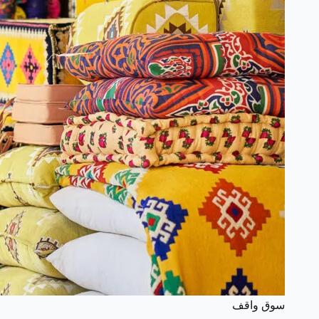
سوق واقف