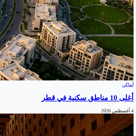
أماكن
أغلى 10 مناطق سكنية في قطر
4 أغسطس 2026