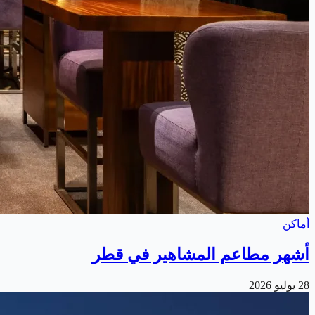
أماكن
أشهر مطاعم المشاهير في قطر
28 يوليو 2026