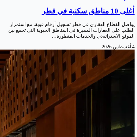
أغلى 10 مناطق سكنية في قطر
يواصل القطاع العقاري في قطر تسجيل أرقام قوية. مع استمرار
الطلب على العقارات المميزة في المناطق الحيوية التي تجمع بين
الموقع الاستراتيجي والخدمات المتطورة…
4 أغسطس 2026