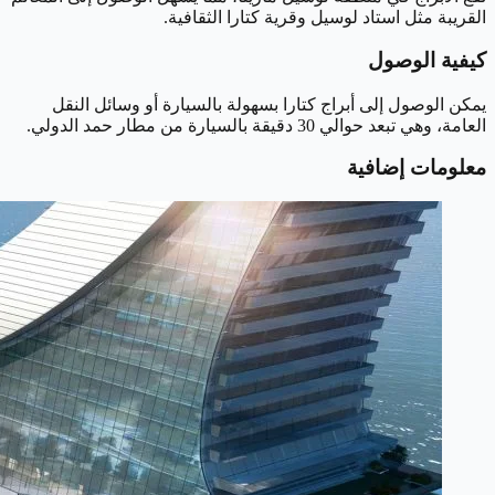
القريبة مثل استاد لوسيل وقرية كتارا الثقافية.
كيفية الوصول
يمكن الوصول إلى أبراج كتارا بسهولة بالسيارة أو وسائل النقل
العامة، وهي تبعد حوالي 30 دقيقة بالسيارة من مطار حمد الدولي.
معلومات إضافية