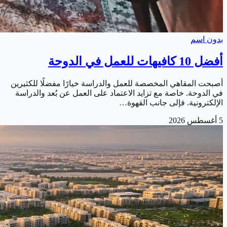
بدون اسم
أفضل 10 كافيهات للعمل في الدوحة
أصبحت المقاهي المخصصة للعمل والدراسة خيارًا مفضلًا للكثيرين
في الدوحة. خاصة مع تزايد الاعتماد على العمل عن بُعد والدراسة
الإلكترونية. فإلى جانب القهوة…
5 أغسطس 2026